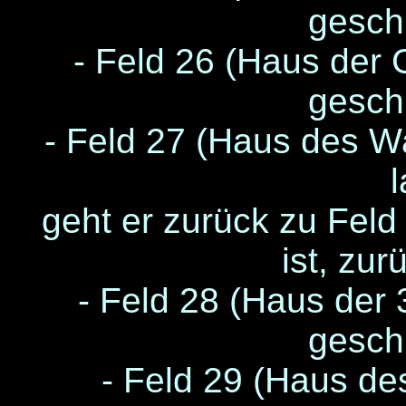
gesch
- Feld 26 (Haus der G
gesch
- Feld 27 (Haus des Wa
l
geht er zurück zu Feld 
ist, zur
- Feld 28 (Haus der 3
gesch
- Feld 29 (Haus des