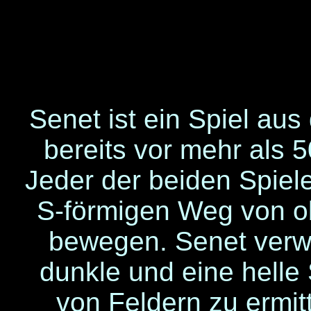
Senet ist ein Spiel au
bereits vor mehr als 
Jeder der beiden Spiel
S-förmigen Weg von ob
bewegen. Senet verw
dunkle und eine helle
von Feldern zu ermitt