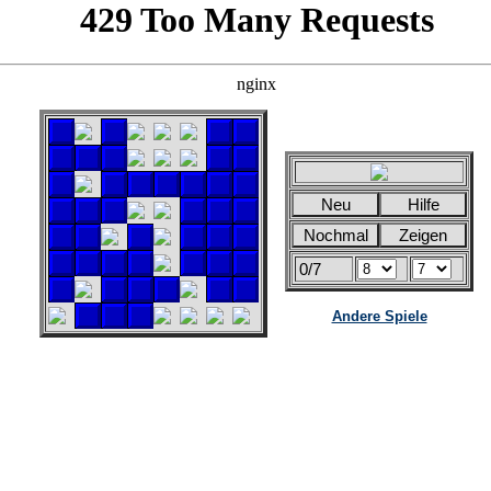
Andere Spiele