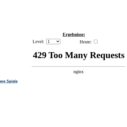
Ergebnisse:
Level:
Heute:
ere Spiele