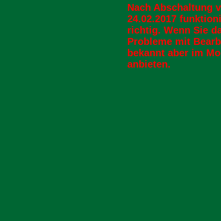
Nach Abschaltung v
24.02.2017 funktion
richtig. Wenn Sie da
Probleme mit Bearb
bekannt aber im Mo
anbieten.